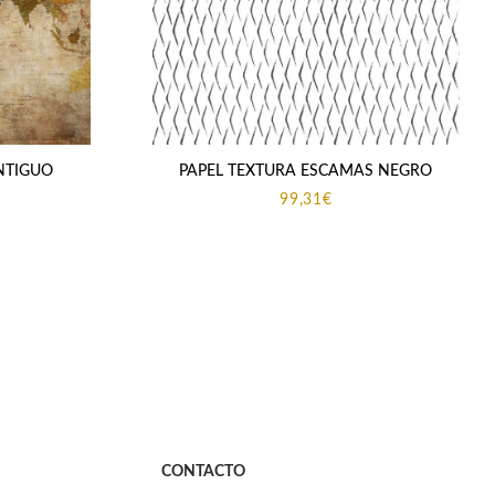
NTIGUO
PAPEL TEXTURA ESCAMAS NEGRO
99,31
€
CONTACTO