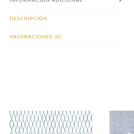
INFORMACIÓN ADICIONAL
DESCRIPCIÓN
VALORACIONES (0)