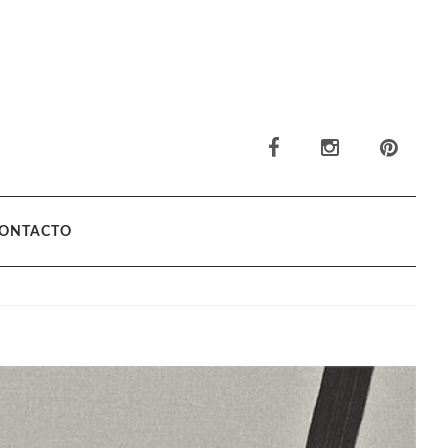
ONTACTO