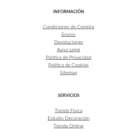
INFORMACIÓN
Condiciones de Compra
Envíos
Devoluciones
Aviso Legal
Política de Privacidad
Política de Cookies
Sitemap
SERVICIOS
Tienda Física
Estudio Decoración
Tienda Online