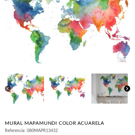
CONTACTO
MURAL MAPAMUNDI COLOR ACUARELA
Referencia:
080MAPR13432