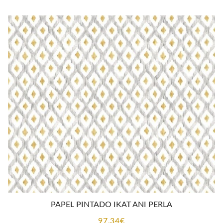
PAPEL PINTADO IKAT ANI PERLA
97,34
€