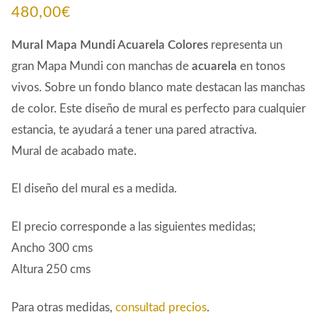
480,00
€
Mural Mapa Mundi Acuarela Colores
representa un
gran Mapa Mundi con manchas de
acuarela
en tonos
vivos. Sobre un fondo blanco mate destacan las manchas
de color. Este diseño de mural es perfecto para cualquier
estancia, te ayudará a tener una pared atractiva.
Mural de acabado mate.
El diseño del mural es a medida.
El precio corresponde a las siguientes medidas;
Ancho 300 cms
Altura 250 cms
Para otras medidas,
consultad precios
.