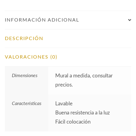
INFORMACIÓN ADICIONAL
DESCRIPCIÓN
VALORACIONES (0)
Dimensiones
Mural a medida, consultar
precios.
Características
Lavable
Buena resistencia a la luz
Fácil colocación