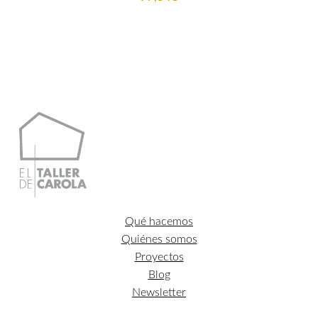
Qué hacemos
Quiénes somos
Proyectos
Blog
Newsletter