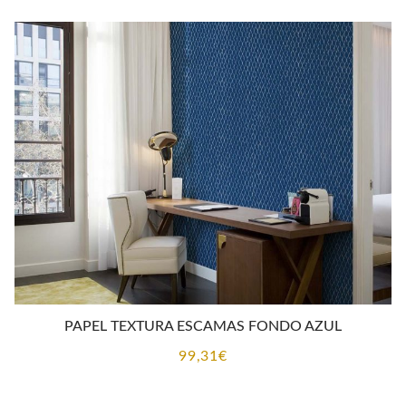
PAPEL TEXTURA ESCAMAS FONDO AZUL
99,31
€