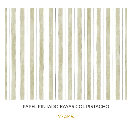
PAPEL PINTADO RAYAS COL PISTACHO
97,34
€