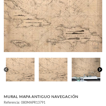
CONTACTO
MURAL MAPA ANTIGUO NAVEGACIÓN
Referencia:
080MAPR13791