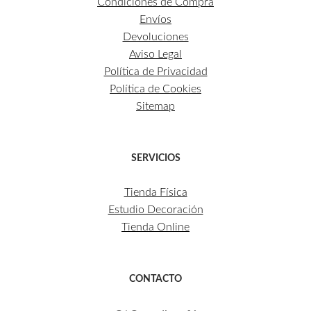
Condiciones de Compra
Envíos
Devoluciones
Aviso Legal
Política de Privacidad
Política de Cookies
Sitemap
SERVICIOS
Tienda Física
Estudio Decoración
Tienda Online
CONTACTO