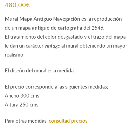
480,00
€
Mural Mapa Antiguo Navegación
es la reproducción
de
un
mapa antiguo de cartografía
del
1846
.
El tratamiento del color desgastado y el trazo del mapa
le dan un carácter
vintage
al mural obteniendo un mayor
realismo.
El diseño del mural es a medida.
El precio corresponde a las siguientes medidas;
Ancho 300 cms
Altura 250 cms
Para otras medidas,
consultad precios
.