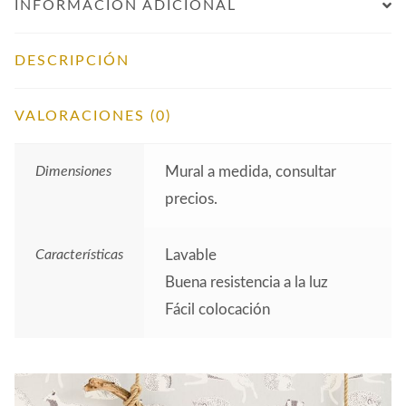
INFORMACIÓN ADICIONAL
DESCRIPCIÓN
VALORACIONES (0)
Dimensiones
Mural a medida, consultar
precios.
Características
Lavable
Buena resistencia a la luz
Fácil colocación