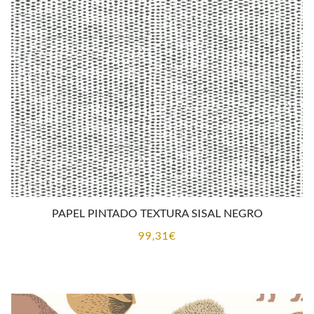
PAPEL PINTADO TEXTURA SISAL NEGRO
99,31
€