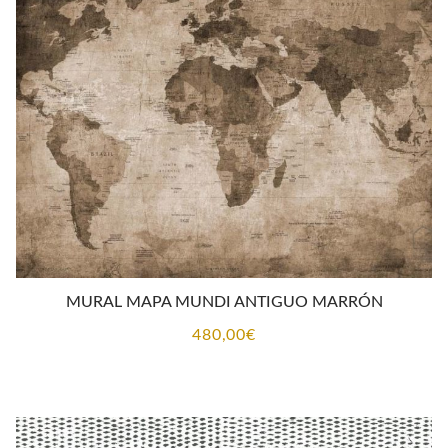
MURAL MAPA MUNDI ANTIGUO MARRÓN
480,00
€