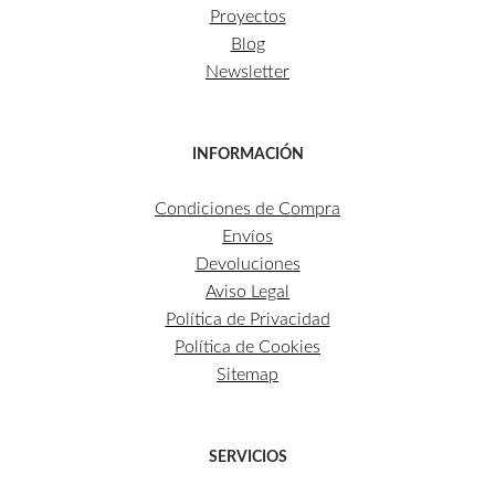
Proyectos
Blog
Newsletter
INFORMACIÓN
Condiciones de Compra
Envíos
Devoluciones
Aviso Legal
Política de Privacidad
Política de Cookies
Sitemap
SERVICIOS