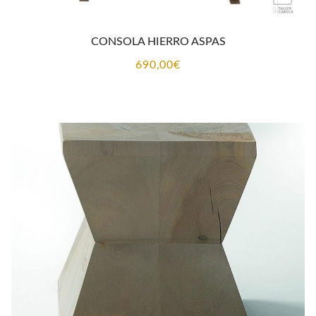
CONSOLA HIERRO ASPAS
690,00
€