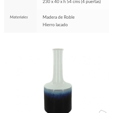
230 x 40 x h 54 cms (4 puertas)
Materiales
Madera de Roble
Hierro lacado