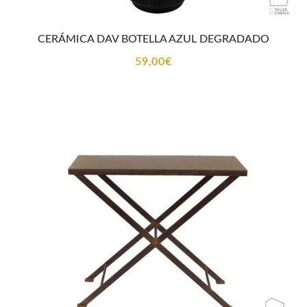
CERÁMICA DAV BOTELLA AZUL DEGRADADO
59,00
€