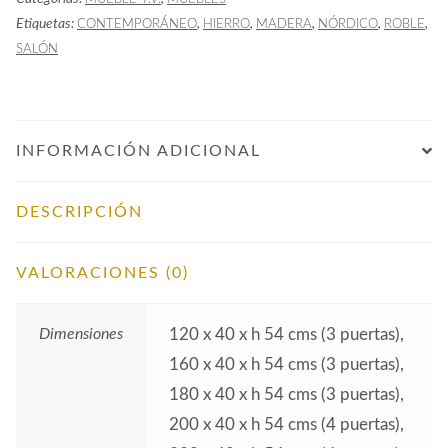
Etiquetas:
,
,
,
,
,
CONTEMPORÁNEO
HIERRO
MADERA
NÓRDICO
ROBLE
SALÓN
INFORMACIÓN ADICIONAL
DESCRIPCIÓN
VALORACIONES (0)
Dimensiones
120 x 40 x h 54 cms (3 puertas),
160 x 40 x h 54 cms (3 puertas),
180 x 40 x h 54 cms (3 puertas),
200 x 40 x h 54 cms (4 puertas),