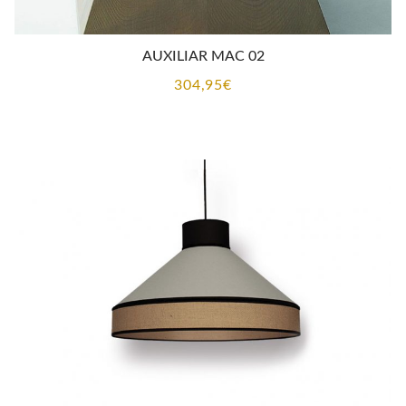
AUXILIAR MAC 02
304,95
€