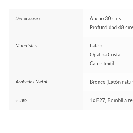
Dimensiones
Ancho 30 cms
Profundidad 48 cm
Materiales
Latón
Opalina Cristal
Cable textil
Acabados Metal
Bronce (Latón natur
+ Info
1x E27, Bombilla 