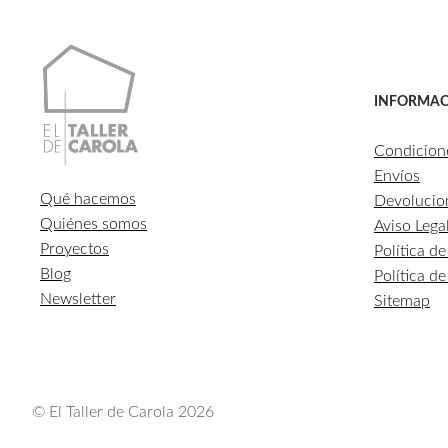
INFORMAC
Condicion
Envíos
Qué hacemos
Devolucio
Quiénes somos
Aviso Lega
Proyectos
Política d
Blog
Política d
Newsletter
Sitemap
© El Taller de Carola 2026