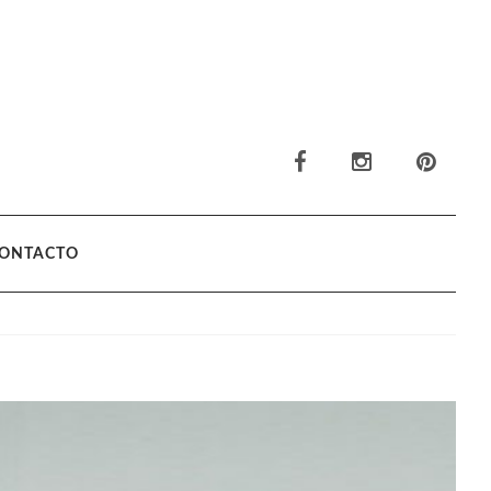
ONTACTO