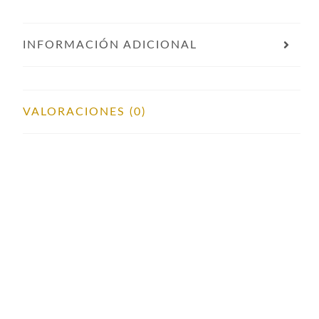
INFORMACIÓN ADICIONAL
VALORACIONES (0)