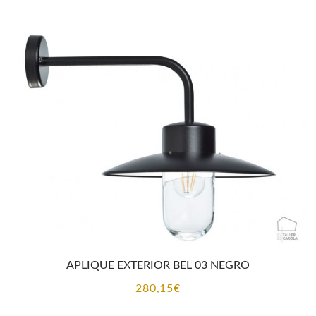
APLIQUE EXTERIOR BEL 03 NEGRO
280,15
€