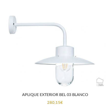
APLIQUE EXTERIOR BEL 03 BLANCO
280,15
€