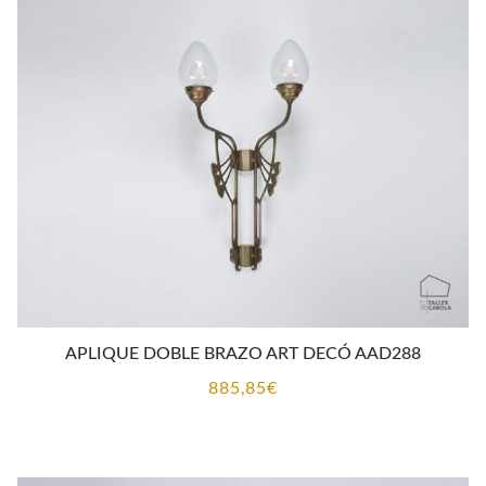
APLIQUE DOBLE BRAZO ART DECÓ AAD288
885,85
€