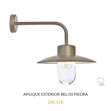
APLIQUE EXTERIOR BEL 03 PIEDRA
280,15
€