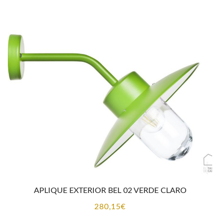
APLIQUE EXTERIOR BEL 02 VERDE CLARO
280,15
€