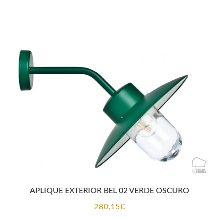
APLIQUE EXTERIOR BEL 02 VERDE OSCURO
280,15
€