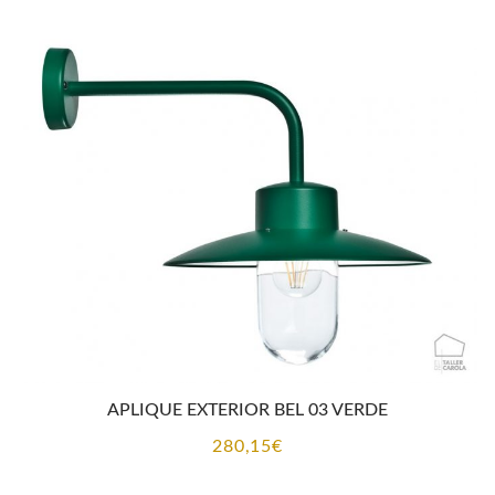
APLIQUE EXTERIOR BEL 03 VERDE
280,15
€