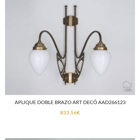
APLIQUE DOBLE BRAZO ART DECÓ AAD266123
833,56
€