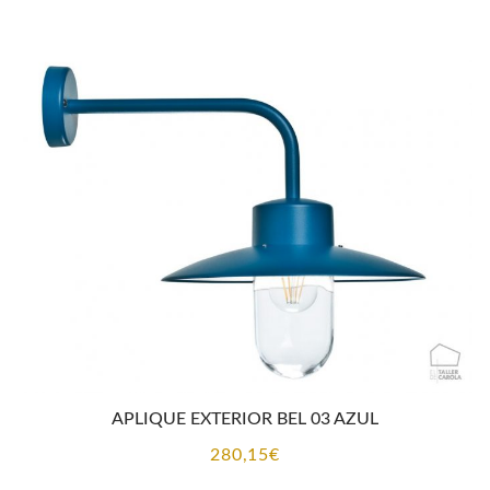
APLIQUE EXTERIOR BEL 03 AZUL
280,15
€