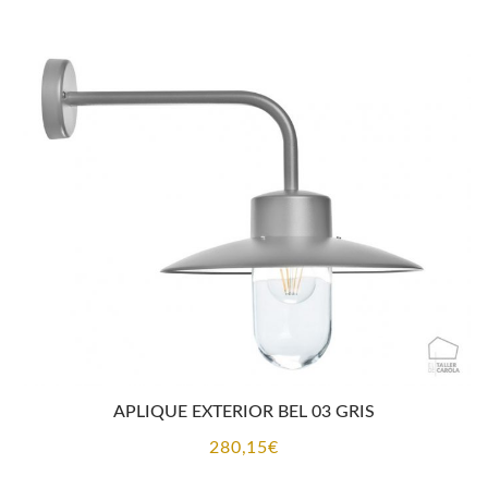
APLIQUE EXTERIOR BEL 03 GRIS
280,15
€