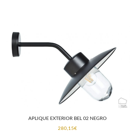
APLIQUE EXTERIOR BEL 02 NEGRO
280,15
€