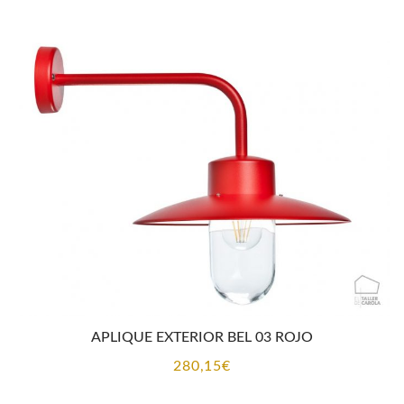
APLIQUE EXTERIOR BEL 03 ROJO
280,15
€