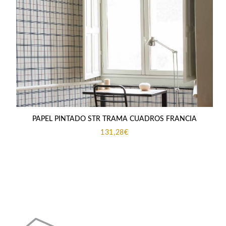
PAPEL PINTADO STR TRAMA CUADROS FRANCIA
131,28
€