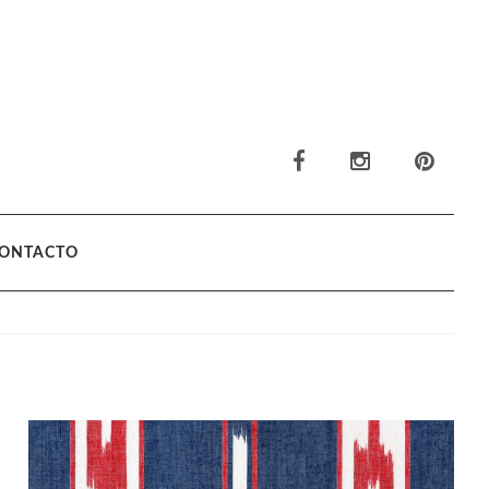
ONTACTO