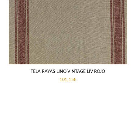
TELA RAYAS LINO VINTAGE LIV ROJO
101,15
€