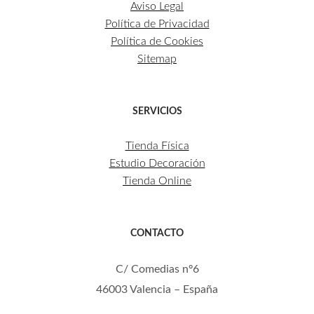
Aviso Legal
Política de Privacidad
Política de Cookies
Sitemap
SERVICIOS
Tienda Física
Estudio Decoración
Tienda Online
CONTACTO
C/ Comedias nº6
46003 Valencia – España