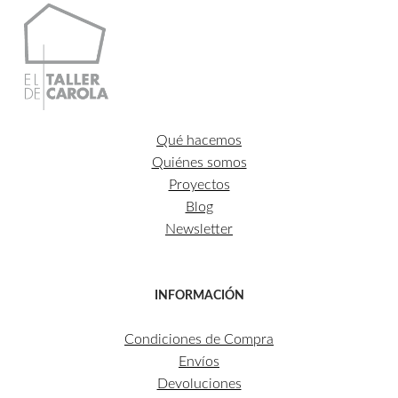
Qué hacemos
Quiénes somos
Proyectos
Blog
Newsletter
INFORMACIÓN
Condiciones de Compra
Envíos
Devoluciones