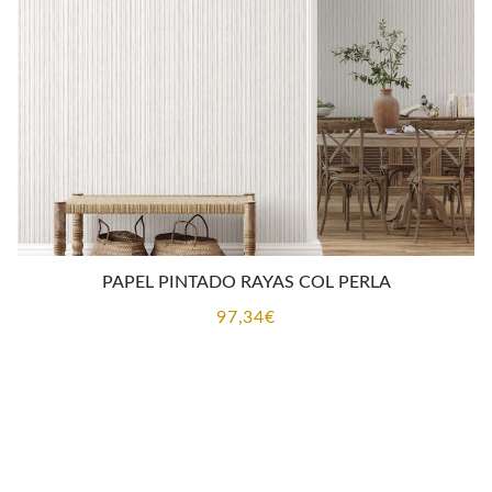
CONTACTO
PAPEL PINTADO RAYAS COL PERLA
97,34
€