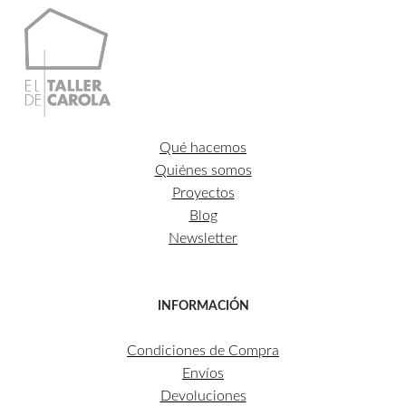
Qué hacemos
Quiénes somos
Proyectos
Blog
Newsletter
INFORMACIÓN
Condiciones de Compra
Envíos
Devoluciones