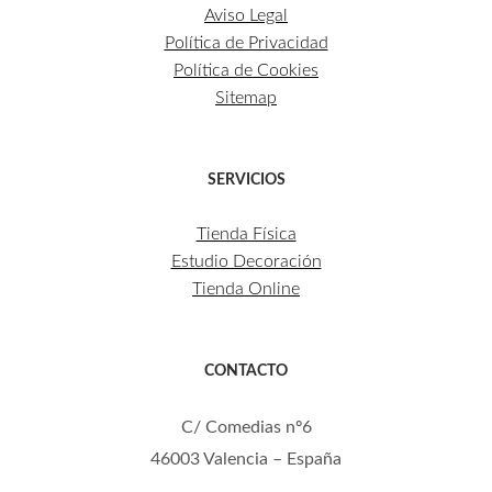
Aviso Legal
Política de Privacidad
Política de Cookies
Sitemap
SERVICIOS
Tienda Física
Estudio Decoración
Tienda Online
CONTACTO
C/ Comedias nº6
46003 Valencia – España