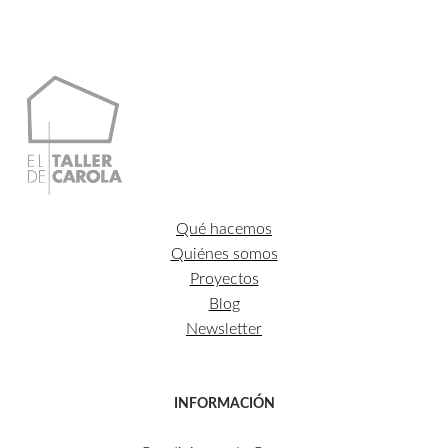
CONTACTO
Qué hacemos
Quiénes somos
Proyectos
Blog
Newsletter
INFORMACIÓN