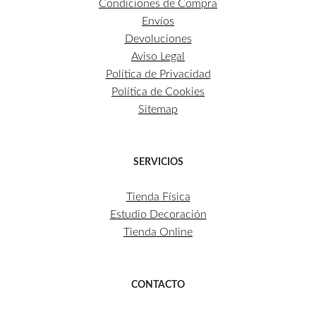
Condiciones de Compra
Envíos
Devoluciones
Aviso Legal
Política de Privacidad
Política de Cookies
Sitemap
SERVICIOS
Tienda Física
Estudio Decoración
Tienda Online
CONTACTO