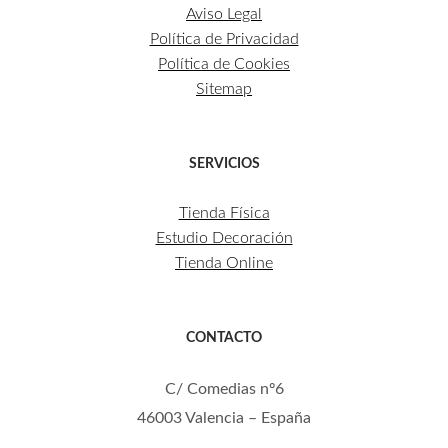
Aviso Legal
Política de Privacidad
Política de Cookies
Sitemap
SERVICIOS
Tienda Física
Estudio Decoración
Tienda Online
CONTACTO
C/ Comedias nº6
46003 Valencia – España