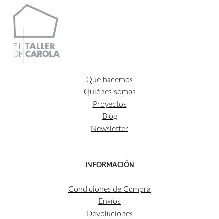
Qué hacemos
Quiénes somos
Proyectos
Blog
Newsletter
INFORMACIÓN
Condiciones de Compra
Envíos
Devoluciones