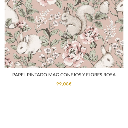
PAPEL PINTADO MAG CONEJOS Y FLORES ROSA
99,08
€