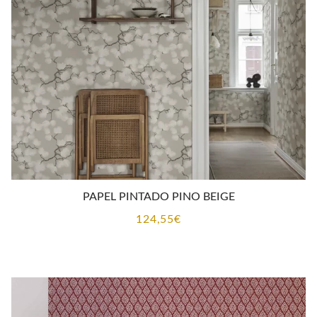
CONTACTO
PAPEL PINTADO PINO BEIGE
124,55
€