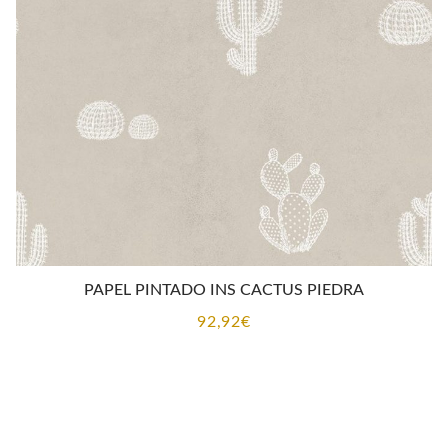
PAPEL PINTADO INS CACTUS PIEDRA
92,92
€