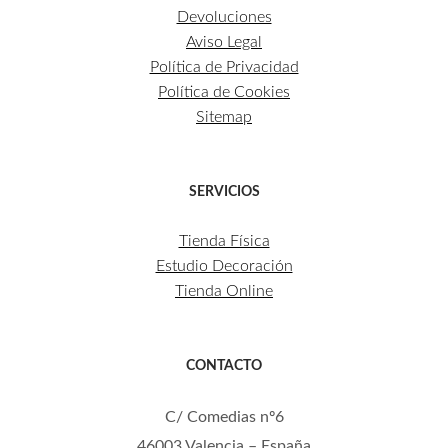
Devoluciones
Aviso Legal
Política de Privacidad
Política de Cookies
Sitemap
SERVICIOS
Tienda Física
Estudio Decoración
Tienda Online
CONTACTO
C/ Comedias nº6
46003 Valencia – España