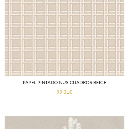
PAPEL PINTADO NUS CUADROS BEIGE
99,31
€