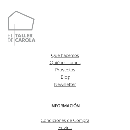
Qué hacemos
Quiénes somos
Proyectos
Blog
Newsletter
INFORMACIÓN
Condiciones de Compra
Envíos