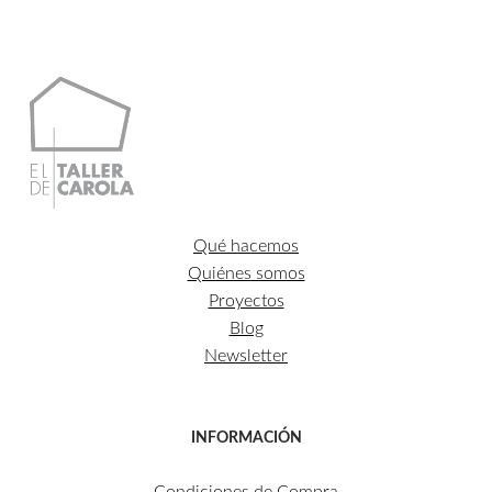
Qué hacemos
Quiénes somos
Proyectos
Blog
Newsletter
INFORMACIÓN