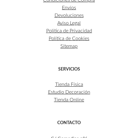
Condiciones de Compra
Envíos
Devoluciones
Aviso Legal
Política de Privacidad
Política de Cookies
Sitemap
SERVICIOS
Tienda Física
Estudio Decoración
Tienda Online
CONTACTO