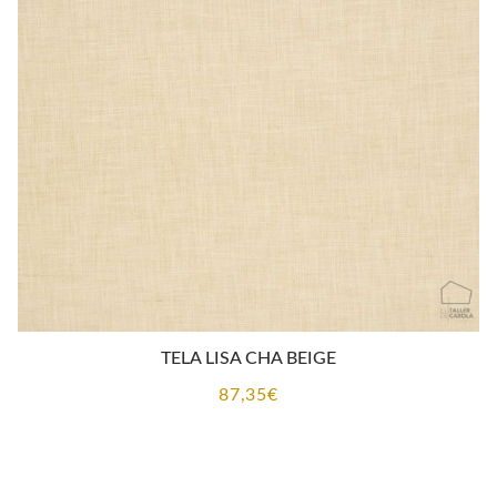
CONTACTO
TELA LISA CHA BEIGE
87,35
€