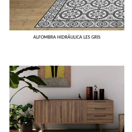
ALFOMBRA HIDRÁULICA LES GRIS