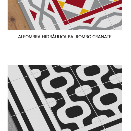
ALFOMBRA HIDRÁULICA BAI ROMBO GRANATE