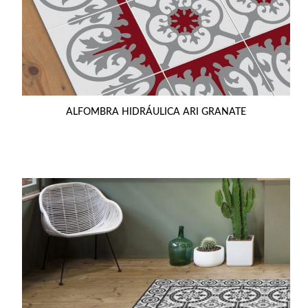
ALFOMBRA HIDRÁULICA ARI GRANATE