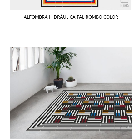
ALFOMBRA HIDRÁULICA PAL ROMBO COLOR