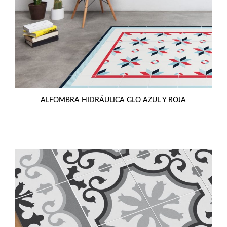
ALFOMBRA HIDRÁULICA GLO AZUL Y ROJA