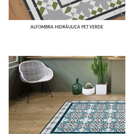
ALFOMBRA HIDRÁULICA PET VERDE