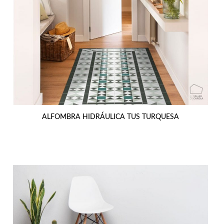
ALFOMBRA HIDRÁULICA TUS TURQUESA