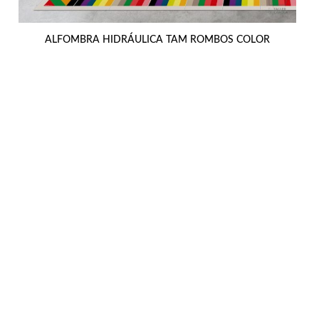
ALFOMBRA HIDRÁULICA TAM ROMBOS COLOR