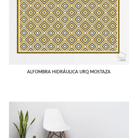
ALFOMBRA HIDRÁULICA URQ MOSTAZA