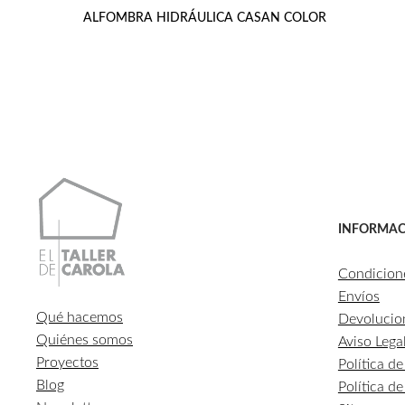
ALFOMBRA HIDRÁULICA CASAN COLOR
INFORMAC
Condicion
Envíos
Qué hacemos
Devolucio
Quiénes somos
Aviso Lega
Proyectos
Política d
Blog
Política d