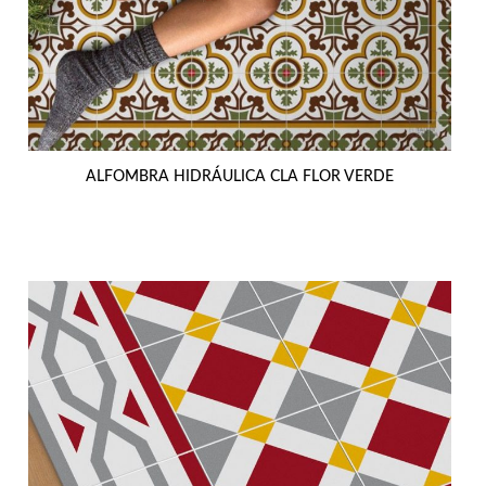
ALFOMBRA HIDRÁULICA CLA FLOR VERDE