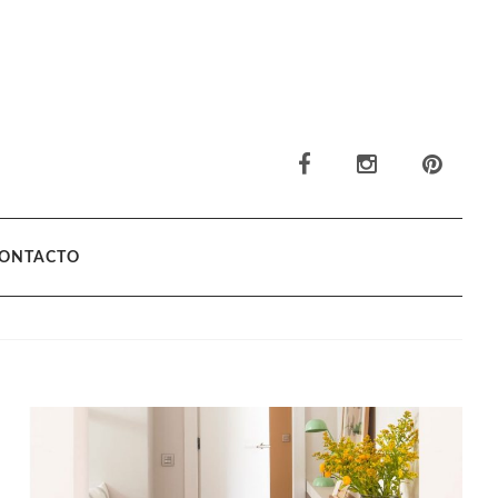
ONTACTO