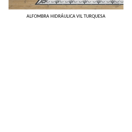
ALFOMBRA HIDRÁULICA VIL TURQUESA