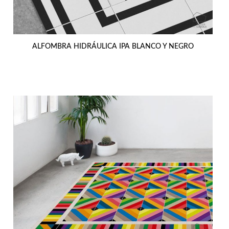
ALFOMBRA HIDRÁULICA IPA BLANCO Y NEGRO