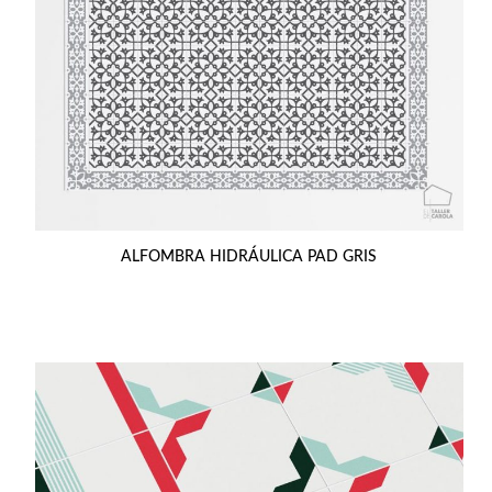
ALFOMBRA HIDRÁULICA PAD GRIS