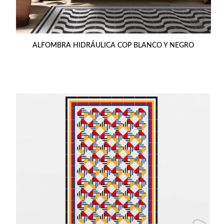
ALFOMBRA HIDRÁULICA COP BLANCO Y NEGRO