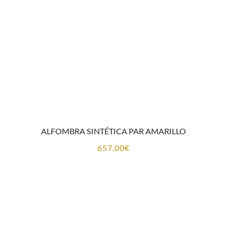
657,00€
ALFOMBRA SINTÉTICA PAR AMARILLO
657,00
€