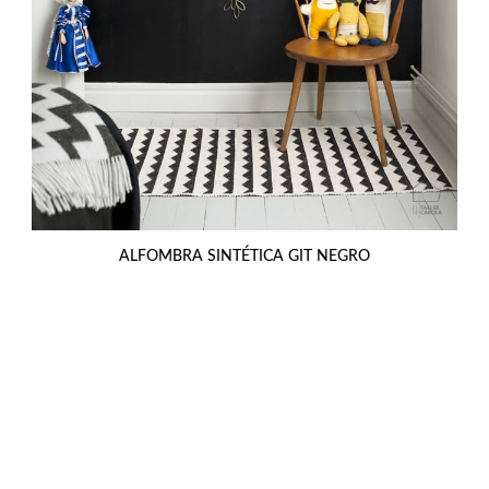
ALFOMBRA SINTÉTICA GIT NEGRO