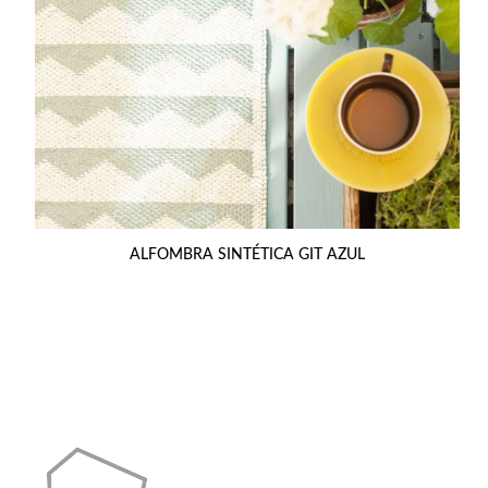
ALFOMBRA SINTÉTICA GIT AZUL